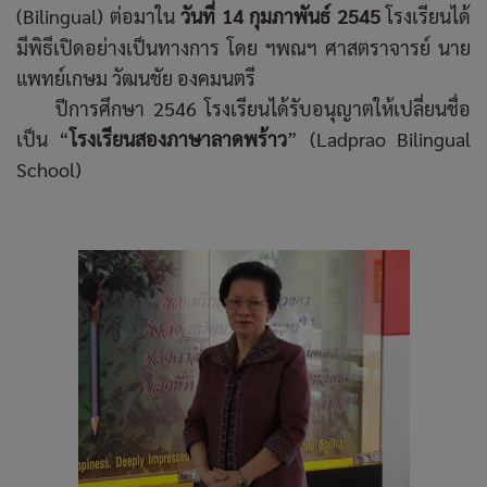
(Bilingual)
ต่อมาใน
วันที่ 14 กุมภาพันธ์ 2545
โรงเรียนได้
มีพิธีเปิดอย่างเป็นทางการ โดย ฯพณฯ ศาสตราจารย์ นาย
แพทย์เกษม วัฒนชัย องคมนตรี
ปีการศึกษา 2546 โรงเรียนได้รับอนุญาตให้เปลี่ยนชื่อ
เป็น “
โรงเรียนสองภาษาลาดพร้าว
” (Ladprao Bilingual
School)