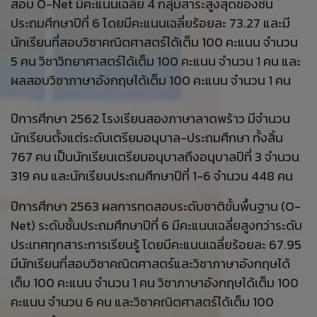
สอบ O-Net มีคะแนนเฉลี่ย 4 กลุ่มสาระสูงสุดของชั้น
ประถมศึกษาปีที่ 6 โดยมีคะแนนเฉลี่ยร้อยละ 73.27 และมี
นักเรียนที่สอบวิชาคณิตศาสตร์ได้เต็ม 100 คะแนน จำนวน
5 คน วิชาวิทยาศาสตร์ได้เต็ม 100 คะแนน จำนวน 1 คน และ
ผลสอบวิชาภาษาอังกฤษได้เต็ม 100 คะแนน จำนวน 1 คน
ปีการศึกษา 2562 โรงเรียนสองภาษาลาดพร้าว มีจำนวน
นักเรียนตั้งแต่ระดับเตรียมอนุบาล-ประถมศึกษา ทั้งสิ้น
767 คน เป็นนักเรียนเตรียมอนุบาลถึงอนุบาลปีที่ 3 จำนวน
319 คน และนักเรียนประถมศึกษาปีที่ 1-6 จำนวน 448 คน
ปีการศึกษา 2563 ผลการทดสอบระดับชาติขั้นพื้นฐาน (O-
Net) ระดับชั้นประถมศึกษาปีที่ 6 มีคะแนนเฉลี่ยสูงกว่าระดับ
ประเทศทุกสาระการเรียนรู้ โดยมีคะแนนเฉลี่ยร้อยละ 67.95
มีนักเรียนที่สอบวิชาคณิตศาสตร์และวิชาภาษาอังกฤษได้
เต็ม 100 คะแนน จำนวน 1 คน วิชาภาษาอังกฤษได้เต็ม 100
คะแนน จำนวน 6 คน และวิชาคณิตศาสตร์ได้เต็ม 100