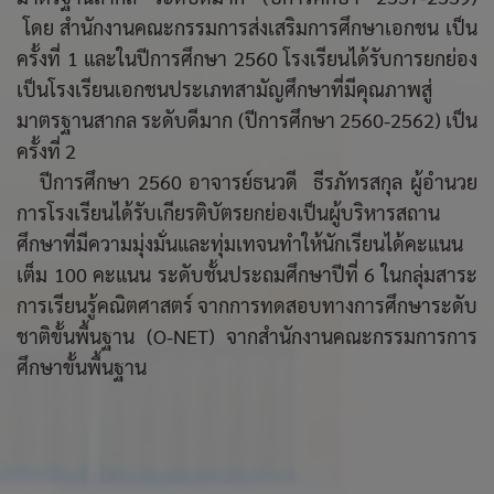
โดย สำนักงานคณะกรรมการส่งเสริมการศึกษาเอกชน เป็น
ครั้งที่ 1 และในปีการศึกษา 2560 โรงเรียนได้รับการยกย่อง
เป็นโรงเรียนเอกชนประเภทสามัญศึกษาที่มีคุณภาพสู่
มาตรฐานสากล ระดับดีมาก (ปีการศึกษา 2560-2562) เป็น
ครั้งที่ 2
ปีการศึกษา 2560 อาจารย์ธนวดี ธีรภัทรสกุล ผู้อำนวย
การโรงเรียนได้รับเกียรติบัตรยกย่องเป็นผู้บริหารสถาน
ศึกษาที่มีความมุ่งมั่นและทุ่มเทจนทำให้นักเรียนได้คะแนน
เต็ม 100 คะแนน ระดับชั้นประถมศึกษาปีที่ 6 ในกลุ่มสาระ
การเรียนรู้คณิตศาสตร์ จากการทดสอบทางการศึกษาระดับ
ชาติขั้นพื้นฐาน (O-NET) จากสำนักงานคณะกรรมการการ
ศึกษาขั้นพื้นฐาน