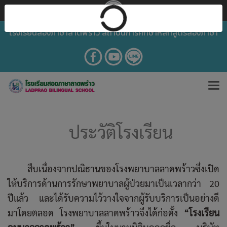
โรงเรียนสองภาษาลาดพร้าว สถาบันการศึกษาหลักสูตรสองภาษา
ประวัติโรงเรียน
สืบเนื่องจากปณิธานของโรงพยาบาลลาดพร้าวซึ่งเปิด
ให้บริการด้านการรักษาพยาบาลผู้ป่วยมาเป็นเวลากว่า 20
ปีแล้ว และได้รับความไว้วางใจจากผู้รับบริการเป็นอย่างดี
มาโดยตลอด
โรงพยาบาลลาดพร้าวจึงได้ก่อตั้ง
“โรงเรียน