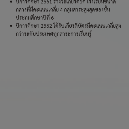
ปีการศึกษา 2561 รางวัลเกียรติยศ โรงเรียนขนาด
กลางที่มีคะแนนเฉลี่ย 4 กลุ่มสาระสูงสุดของชั้น
ประถมศึกษาปีที่ 6
ปีการศึกษา 2562 ได้รับเกียรติบัตรมีคะแนนเฉลี่ยสูง
กว่าระดับประเทศทุกสาระการเรียนรู้