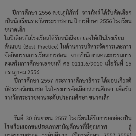
ปีการศึกษา 2556 ด.ช.ภูมิภัทร์ จารภัทร์ ได้รับคัดเลือก
เป็นนักเรียนรางวัลพระราชทาน ปีการศึกษา 2556 โรงเรียน
ขนาดเล็ก
ในปีเดียวกันโรงเรียนได้รับหนังสือยกย่องให้เป็นโรงเรียน
ต้นแบบ (Best Practice) ในด้านการบริหารจัดการและการ
จัดกิจกรรมการเรียนการสอน จากสำนักงานคณะกรรมการ
ส่งเสริมการศึกษาเอกชนที่ ศธ 0211.6/9010 เมื่อวันที่ 15
กรกฎาคม 2556
ปีการศึกษา 2557 กระทรวงศึกษาธิการ ได้มอบเกียรติ
บัตรรางวัลชมเชย ในโครงการคัดเลือกสถานศึกษา เพื่อรับ
รางวัลพระราชทานระดับประถมศึกษา ขนาดเล็ก
วันที่ 30 กันยายน 2557 โรงเรียนได้รับการยกย่องเป็น
โรงเรียนเอกชนประเภทสามัญศึกษาที่มีคุณภาพ สู่
มาตรฐานสากล ระดับดีมาก (ปีการศึกษา 2557-2559)