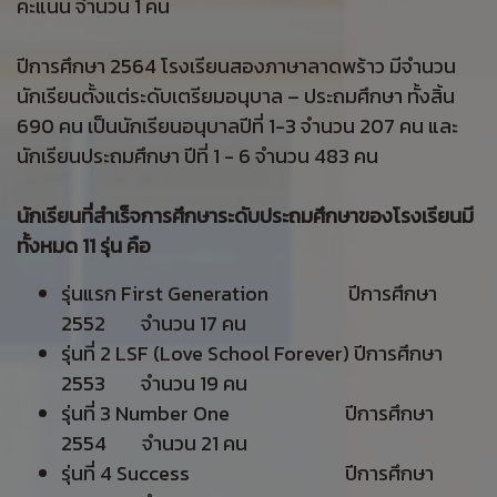
คะแนน จำนวน 1 คน
ปีการศึกษา 2564 โรงเรียนสองภาษาลาดพร้าว มีจำนวน
นักเรียนตั้งแต่ระดับเตรียมอนุบาล – ประถมศึกษา ทั้งสิ้น
690 คน เป็นนักเรียนอนุบาลปีที่ 1-3 จำนวน 207 คน และ
นักเรียนประถมศึกษา ปีที่ 1 - 6 จำนวน 483 คน
นักเรียนที่สำเร็จการศึกษาระดับประถมศึกษาของโรงเรียนมี
ทั้งหมด 11 รุ่น คือ
รุ่นแรก First Generation ปีการศึกษา
2552 จำนวน 17 คน
รุ่นที่ 2 LSF (Love School Forever) ปีการศึกษา
2553 จำนวน 19 คน
รุ่นที่ 3 Number One ปีการศึกษา
2554 จำนวน 21 คน
รุ่นที่ 4 Success ปีการศึกษา