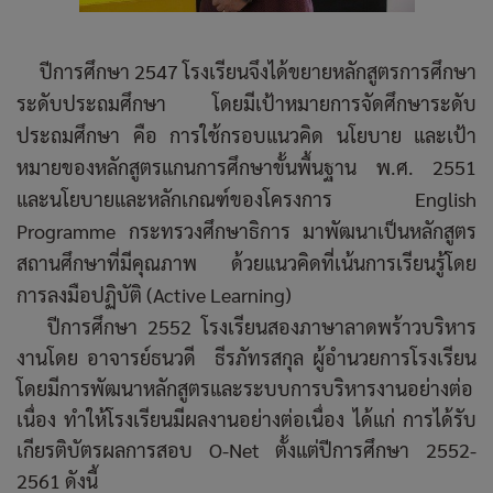
ปีการศึกษา 2547 โรงเรียนจึงได้ขยายหลักสูตรการศึกษา
ระดับประถมศึกษา โดยมีเป้าหมายการจัดศึกษาระดับ
ประถมศึกษา คือ การใช้กรอบแนวคิด นโยบาย และเป้า
หมายของหลักสูตรแกนการศึกษาขั้นพื้นฐาน พ.ศ. 2551
และนโยบายและหลักเกณฑ์ของโครงการ English
Programme กระทรวงศึกษาธิการ มาพัฒนาเป็นหลักสูตร
สถานศึกษาที่มีคุณภาพ ด้วยแนวคิดที่เน้นการเรียนรู้โดย
การลงมือปฏิบัติ (Active Learning)
ปีการศึกษา 2552 โรงเรียนสองภาษาลาดพร้าวบริหาร
งานโดย อาจารย์ธนวดี ธีรภัทรสกุล ผู้อำนวยการโรงเรียน
โดยมีการพัฒนาหลักสูตรและระบบการบริหารงานอย่างต่อ
เนื่อง ทำให้โรงเรียนมีผลงานอย่างต่อเนื่อง ได้แก่ การได้รับ
เกียรติบัตรผลการสอบ O-Net ตั้งแต่ปีการศึกษา 2552-
2561 ดังนี้