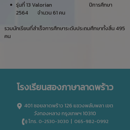
รุ่นที่ 13 Valorian ปีการศึกษา
2564 จำนวน 61 คน
รวมนักเรียนที่สำเร็จการศึกษาระดับประถมศึกษาทั้งสิ้น 495
คน
โรงเรียนสองภาษาลาดพร้าว
401 ซอยลาดพร้าว 126 แขวงพลับพลา เขต
วังทองหลาง กรุงเทพฯ 10310
โทร.
|
065-982-0992
0-2530-3030