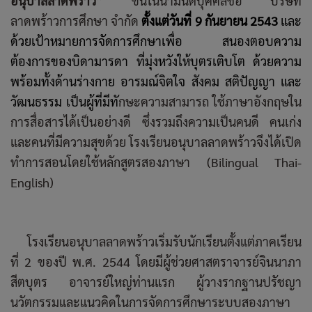
อนุบาลลาดพร้าว”
ขึ้นในนามนิติบุคคลชื่อ บริษัท
ลาดพร้าวการศึกษา จำกัด
ตั้งแต่วันที่ 9 กันยายน 2543
และ
ด้วยเป้าหมายการจัดการศึกษาเพื่อ สนองตอบความ
ต้องการของบิดามารดา ที่มุ่งหวังให้บุตรเติบโต ด้วยความ
พร้อมทั้งด้านร่างกาย อารมณ์จิตใจ สังคม สติปัญญา และ
วัฒนธรรม เป็นผู้ที่มีทั
กษะความสามารถ ใช้ภาษาอังกฤษใน
การสื่อสารได้เป็นอย่างดี ซึ่งรวมถึงความเป็นคนดี คนเก่ง
และคนที่มีความสุขด้วย โรงเรียนอนุบาลลาดพร้าวจึงได้เปิด
ทำการสอนโดยใช้หลักสูตรสองภาษา (Bilingual Thai-
English)
โรงเรียนอนุบาลลาดพร้าวเริ่มรับนักเรียนตั้งแต่ภาคเรียน
ที่ 2 ของปี พ.ศ. 2544 โดยมีผู้ช่วยศาสตราจารย์จินนาภา
สีตบุตร อาจารย์ใหญ่ท่านแรก ผู้วางรากฐานปรัชญา
นวัตกรรมและแนวคิดในการจัดการศึกษาระบบสองภาษา