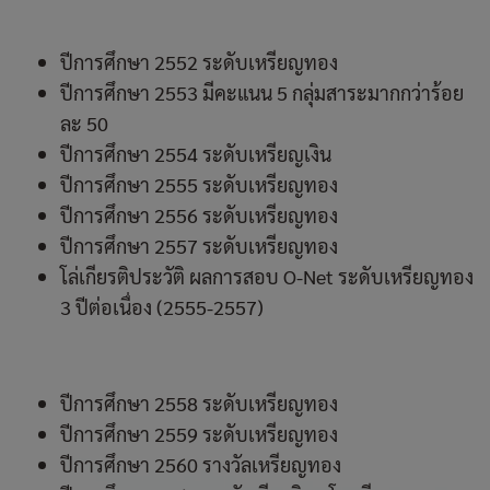
ปีการศึกษา 2552 ระดับเหรียญทอง
ปีการศึกษา 2553 มีคะแนน 5 กลุ่มสาระมากกว่าร้อย
ละ 50
ปีการศึกษา 2554 ระดับเหรียญเงิน
ปีการศึกษา 2555 ระดับเหรียญทอง
ปีการศึกษา 2556 ระดับเหรียญทอง
ปีการศึกษา 2557 ระดับเหรียญทอง
โล่เกียรติประวัติ ผลการสอบ O-Net ระดับเหรียญทอง
3 ปีต่อเนื่อง (2555-2557)
ปีการศึกษา 2558 ระดับเหรียญทอง
ปีการศึกษา 2559 ระดับเหรียญทอง
ปีการศึกษา 2560 รางวัลเหรียญทอง