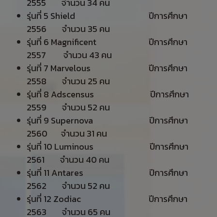
2555 จำนวน 34 คน
รุ่นที่ 5 Shield ปีการศึกษา
2556 จำนวน 35 คน
รุ่นที่ 6 Magnificent ปีการศึกษา
2557 จำนวน 43 คน
รุ่นที่ 7 Marvelous ปีการศึกษา
2558 จำนวน 25 คน
รุ่นที่ 8 Adscensus ปีการศึกษา
2559 จำนวน 52 คน
รุ่นที่ 9 Supernova ปีการศึกษา
2560 จำนวน 31 คน
รุ่นที่ 10 Luminous ปีการศึกษา
2561 จำนวน 40 คน
รุ่นที่ 11 Antares ปีการศึกษา
2562 จำนวน 52 คน
รุ่นที่ 12 Zodiac ปีการศึกษา
2563 จำนวน 65 คน