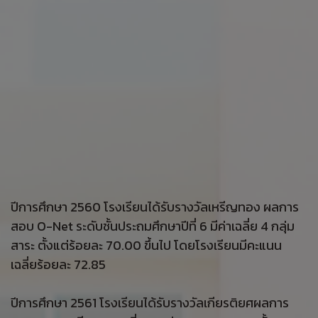
ปีการศึกษา 2560 โรงเรียนได้รับรางวัลเหรีญทอง ผลการ
สอบ O-Net ระดับชั้นประถมศึกษาปีที่ 6 มีค่าเฉลี่ย 4 กลุ่ม
สาระ ตั้งแต่ร้อยละ 70.00 ขึ้นไป โดยโรงเรียนมีคะแนน
เฉลี่ยร้อยละ 72.85
ปีการศึกษา 2561 โรงเรียนได้รับรางวัลเกียรติยศผลการ