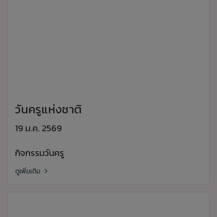
วันครูแห่งชาติ
19 ม.ค. 2569
กิจกรรมวันครู
ดูเพิ่มเติม