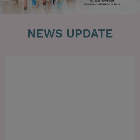
NEWS UPDATE