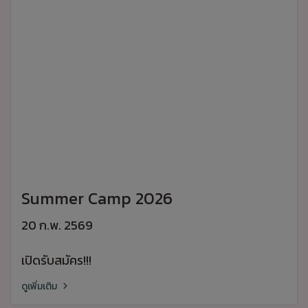
Summer Camp 2026
20 ก.พ. 2569
เปิดรับสมัคร!!!
ดูเพิ่มเติม