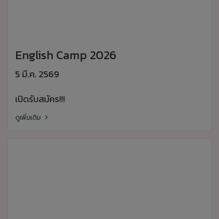
English Camp 2026
5 มี.ค. 2569
เปิดรับสมัคร!!!
ดูเพิ่มเติม