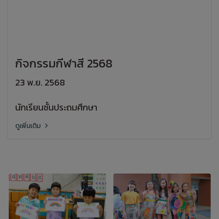
กิจกรรมกีฬาสี 2568
23 พ.ย. 2568
นักเรียนชั้นประถมศึกษา
ดูเพิ่มเติม