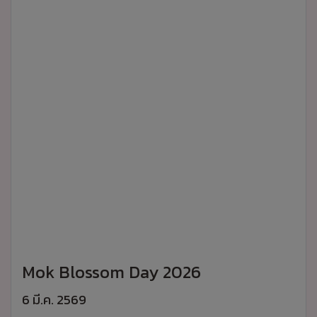
Mok Blossom Day 2026
6 มี.ค. 2569