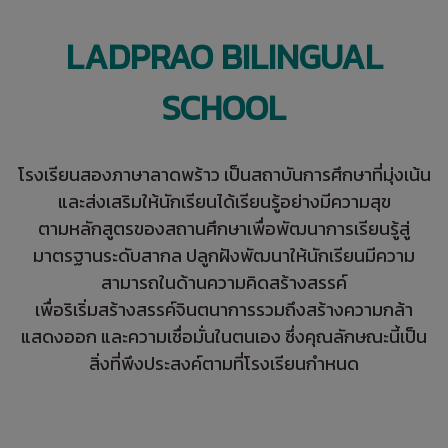
LADPRAO BILINGUAL
SCHOOL
โรงเรียนสองภาษาลาดพร้าว เป็นสถาบันการศึกษาที่มุ่งเน้น
และส่งเสริมให้นักเรียนได้เรียนรู้อย่างมีความสุข
ตามหลักสูตรของสถานศึกษาเพื่อพัฒนาการเรียนรู้สู่
มาตรฐานระดับสากล ปลูกฝังพัฒนาให้นักเรียนมีความ
สามารถในด้านความคิดสร้างสรรค์
เพื่อริเริ่มสร้างสรรค์จินตนาการรวมถึงสร้างความกล้า
แสดงออก และความเชื่อมั่นในตนเอง ซึ่งคุณลักษณะนี้เป็น
สิ่งที่พึงประสงค์ตามที่โรงเรียนกำหนด