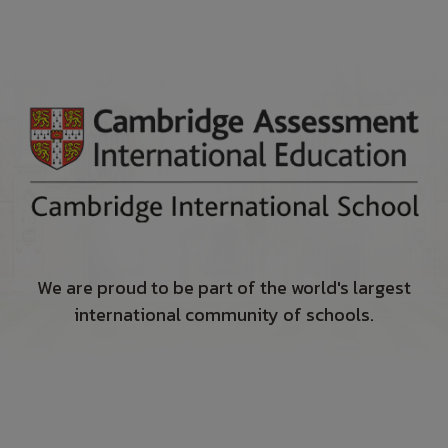
We are proud to be part of the world's largest
international community of schools.