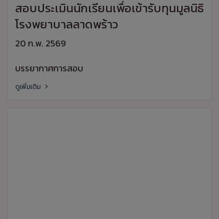
สอบประเมินนักเรียนเพื่อเข้ารับทุนมูลนิธิ
โรงพยาบาลลาดพร้าว
20 ก.พ. 2569
บรรยากาศการสอบ
ดูเพิ่มเติม