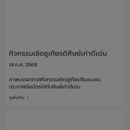
กิจกรรมเชิดชูเกียรติศิษย์เก่าดีเด่น
14 ก.ค. 2569
ภาพบรรยากาศกิจกรรมเชิดชูเกียรติและมอบ
ประกาศนียบัตรให้กับศิษย์เก่าดีเด่น
ดูเพิ่มเติม