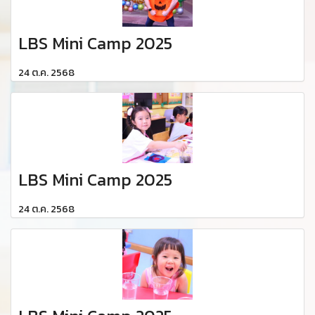
LBS Mini Camp 2025
24 ต.ค. 2568
LBS Mini Camp 2025
24 ต.ค. 2568