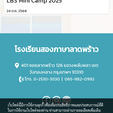
LBS Mini Camp 2025
24 ต.ค. 2568
โรงเรียนสองภาษาลาดพร้าว
401 ซอยลาดพร้าว 126 แขวงพลับพลา เขต
วังทองหลาง กรุงเทพฯ 10310
โทร.
|
065-982-0992
0-2530-3030
เว็บไซต์นี้มีการใช้งานคุกกี้ เพื่อเพิ่มประสิทธิภาพและประสบการณ์ที่ดี
ในการใช้งานเว็บไซต์ของท่าน ท่านสามารถอ่านรายละเอียดเพิ่มเติม