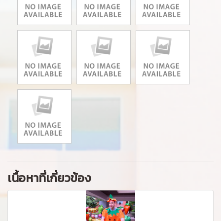
เนื้อหาที่เกี่ยวข้อง