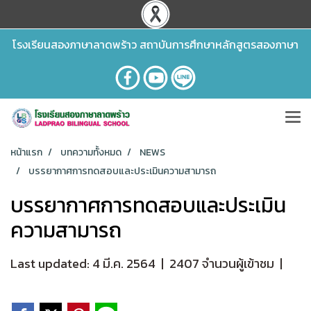
โรงเรียนสองภาษาลาดพร้าว สถาบันการศึกษาหลักสูตรสองภาษา
หน้าแรก
บทความทั้งหมด
NEWS
บรรยากาศการทดสอบและประเมินความสามารถ
บรรยากาศการทดสอบและประเมิน
ความสามารถ
Last updated: 4 มี.ค. 2564
|
2407 จำนวนผู้เข้าชม
|