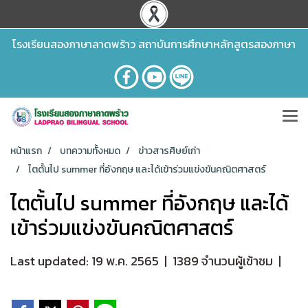
โรงเรียนสองภาษาลาดพร้าว สถาบันการศึกษาหลักสูตรสองภาษา
หน้าแรก
บทความทั้งหมด
ข่าวสารศิษย์เก่า
ไตตั้นไป summer ที่อังกฤษ และได้เข้าร่วมแข่งขันคณิตศาสตร์
ไตตั้นไป summer ที่อังกฤษ และได้
เข้าร่วมแข่งขันคณิตศาสตร์
Last updated: 19 พ.ค. 2565
|
1389 จำนวนผู้เข้าชม
|