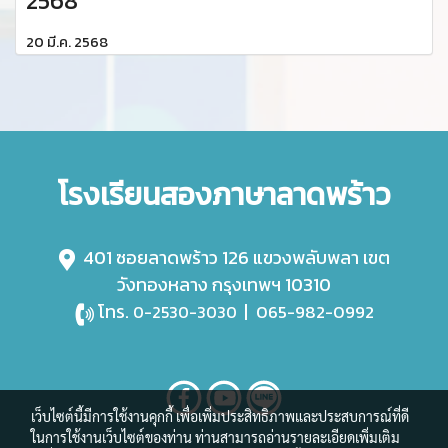
2568
20 มี.ค. 2568
โรงเรียนสองภาษาลาดพร้าว
401 ซอยลาดพร้าว 126 แขวงพลับพลา เขต
วังทองหลาง กรุงเทพฯ 10310
โทร.
|
065-982-0992
0-2530-3030
เว็บไซต์นี้มีการใช้งานคุกกี้ เพื่อเพิ่มประสิทธิภาพและประสบการณ์ที่ดี
ในการใช้งานเว็บไซต์ของท่าน ท่านสามารถอ่านรายละเอียดเพิ่มเติม