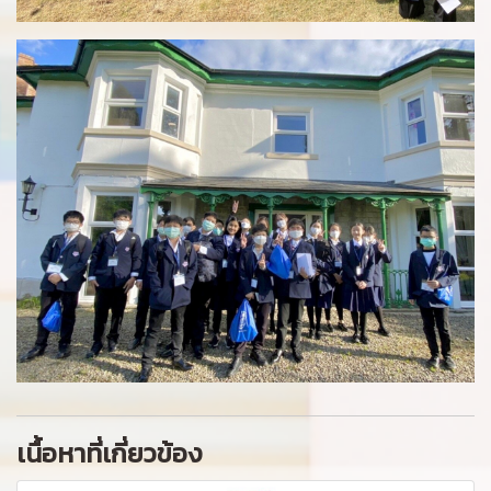
เนื้อหาที่เกี่ยวข้อง