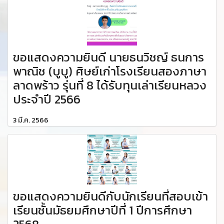
ขอแสดงความยินดี นายธนวิชญ์ ธนการ
พาณิช (บูบู) ศิษย์เก่าโรงเรียนสองภาษา
ลาดพร้าว รุ่นที่ 8 ได้รับทุนเล่าเรียนหลวง
ประจำปี 2566
3 มี.ค. 2566
ขอแสดงความยินดีกับนักเรียนที่สอบเข้า
เรียนชั้นมัธยมศึกษาปีที่ 1 ปีการศึกษา