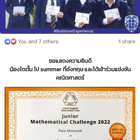
ขอแสดงความยินดี
น้องไตตั้น ไป summer ที่อังกฤษ และได้เข้าร่วมแข่งขัน
คณิตศาสตร์