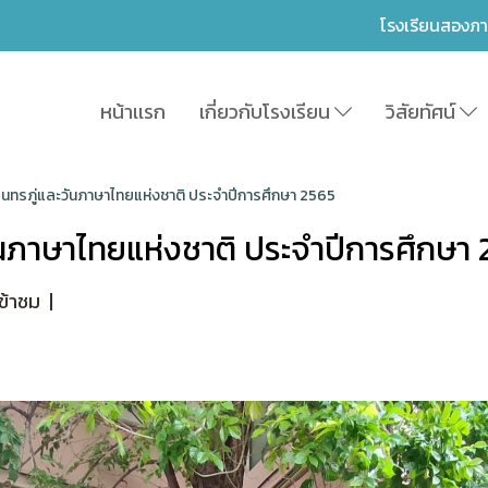
โรงเรียนสองภ
หน้าเเรก
เกี่ยวกับโรงเรียน
วิสัยทัศน์
นทรภู่และวันภาษาไทยแห่งชาติ ประจำปีการศึกษา 2565
ันภาษาไทยแห่งชาติ ประจำปีการศึกษา 
ข้าชม
|