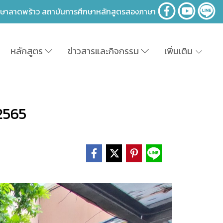
าษาลาดพร้าว สถาบันการศึกษาหลักสูตรสองภาษา
หลักสูตร
ข่าวสารและกิจกรรม
เพิ่มเติม
2565