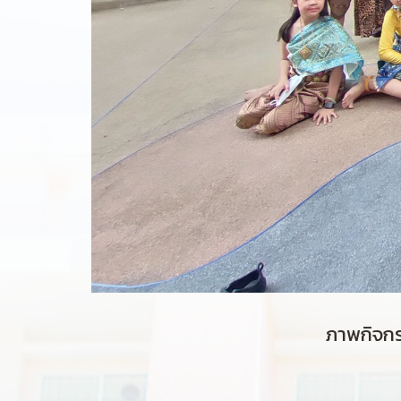
ภาพกิจกร