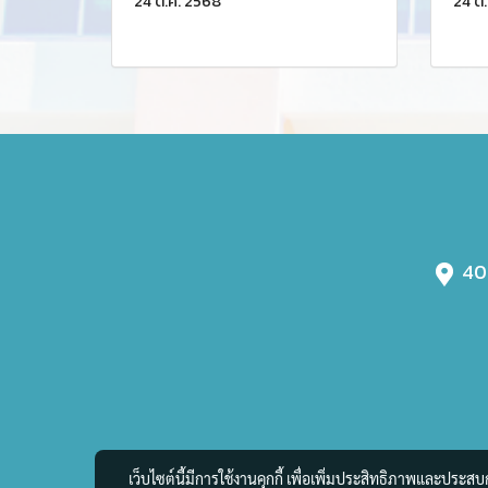
24 ต.ค. 2568
24 ต
401
เว็บไซต์นี้มีการใช้งานคุกกี้ เพื่อเพิ่มประสิทธิภาพและประส