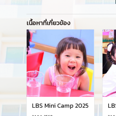
เนื้อหาที่เกี่ยวข้อง
LBS Mini Camp 2025
LB