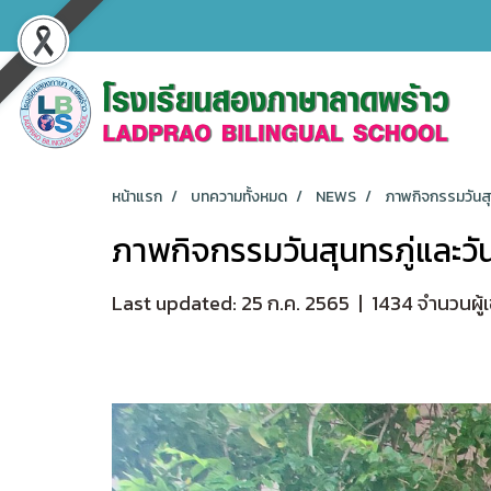
หน้าแรก
บทความทั้งหมด
NEWS
ภาพกิจกรรมวันสุ
ภาพกิจกรรมวันสุนทรภู่และว
Last updated: 25 ก.ค. 2565
|
1434 จำนวนผู้เ