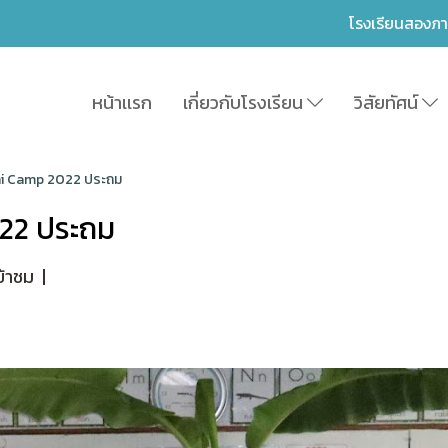
โรงเรียนสองภ
หน้าเเรก
เกี่ยวกับโรงเรียน
วิสัยทัศน์
ni Camp 2022 ประถม
22 ประถม
ข้าชม
|