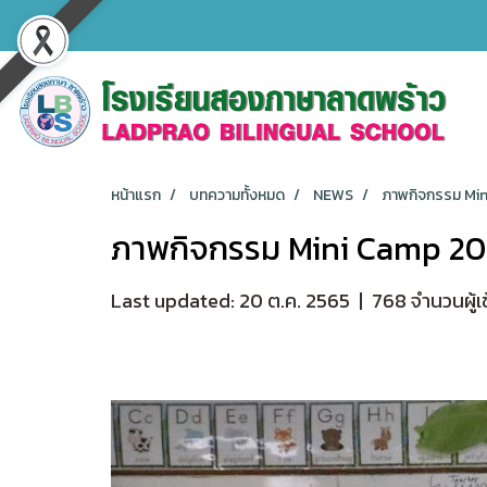
หน้าแรก
บทความทั้งหมด
NEWS
ภาพกิจกรรม Mi
ภาพกิจกรรม Mini Camp 20
Last updated: 20 ต.ค. 2565
|
768 จำนวนผู้เ