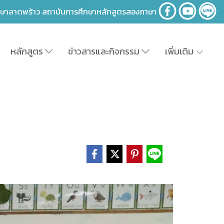
าษาลาดพร้าว สถาบันการศึกษาหลักสูตรสองภาษา
หลักสูตร
ข่าวสารและกิจกรรม
เพิ่มเติม