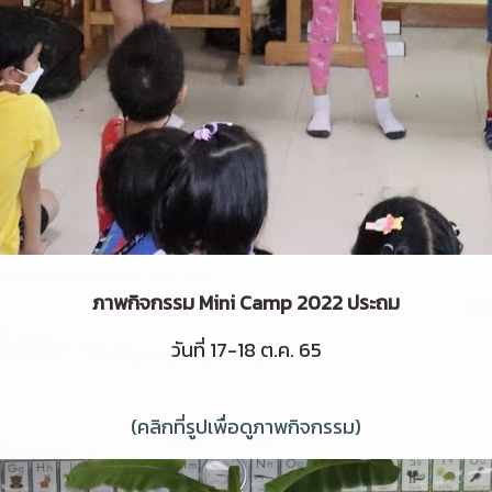
ภาพกิจกรรม Mini Camp 2022 ประถม
วันที่ 17-18 ต.ค. 65
(คลิกที่รูปเพื่อดูภาพกิจกรรม)