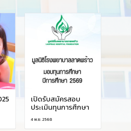
025
เปิดรับสมัครสอบ
ประเมินทุนการศึกษา
4 พ.ย. 2568