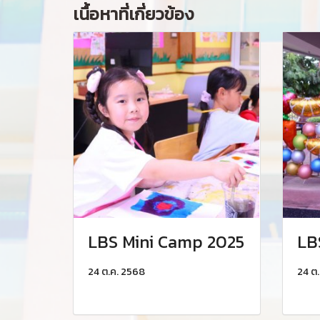
เนื้อหาที่เกี่ยวข้อง
LBS Mini Camp 2025
LB
24 ต.ค. 2568
24 ต