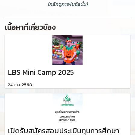
(คลิกดูภาพในอัลบั้ม)
เนื้อหาที่เกี่ยวข้อง
LBS Mini Camp 2025
24 ต.ค. 2568
เปิดรับสมัครสอบประเมินทุนการศึกษา