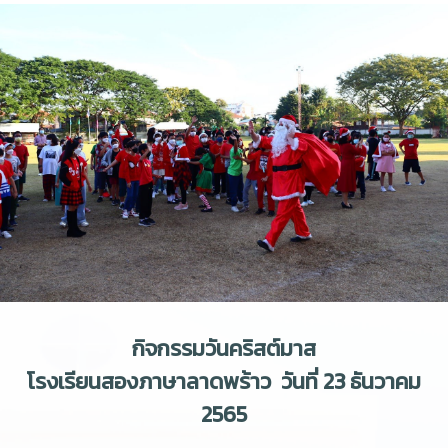
กิจกรรมวันคริสต์มาส
โรงเรียนสองภาษาลาดพร้าว วันที่ 23 ธันวาคม
2565