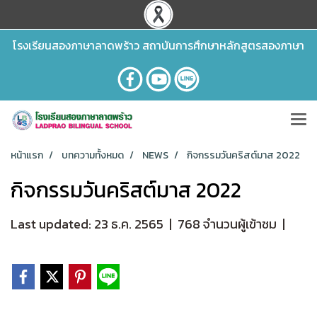
โรงเรียนสองภาษาลาดพร้าว สถาบันการศึกษาหลักสูตรสองภาษา
หน้าแรก
บทความทั้งหมด
NEWS
กิจกรรมวันคริสต์มาส 2022
กิจกรรมวันคริสต์มาส 2022
Last updated: 23 ธ.ค. 2565
|
768 จำนวนผู้เข้าชม
|