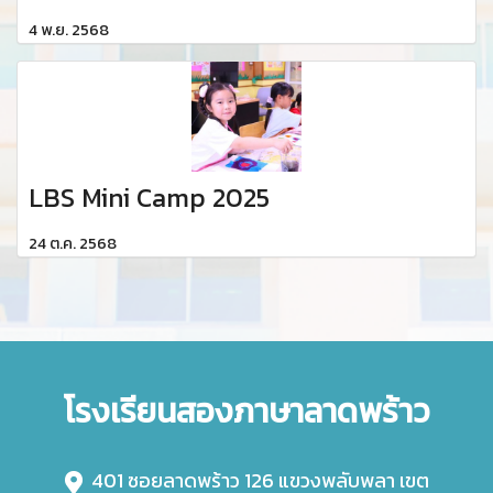
4 พ.ย. 2568
LBS Mini Camp 2025
24 ต.ค. 2568
โรงเรียนสองภาษาลาดพร้าว
401 ซอยลาดพร้าว 126 แขวงพลับพลา เขต