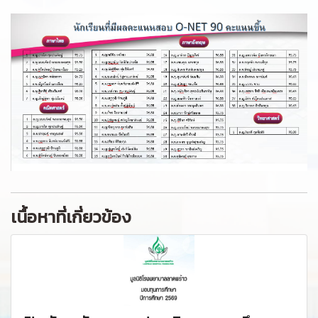
เนื้อหาที่เกี่ยวข้อง