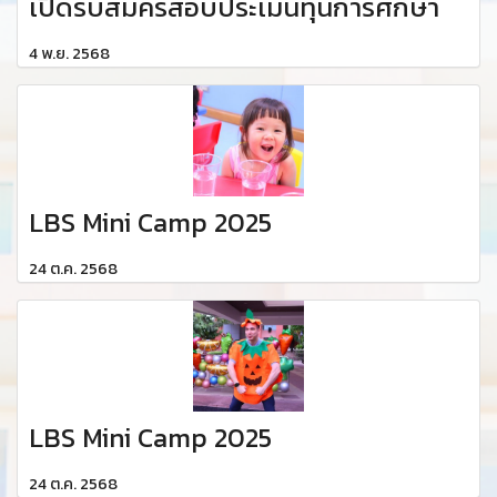
เปิดรับสมัครสอบประเมินทุนการศึกษา
4 พ.ย. 2568
LBS Mini Camp 2025
24 ต.ค. 2568
LBS Mini Camp 2025
24 ต.ค. 2568