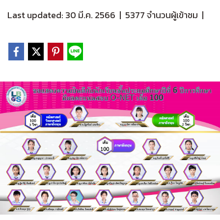
Last updated: 30 มี.ค. 2566
|
5377 จำนวนผู้เข้าชม
|