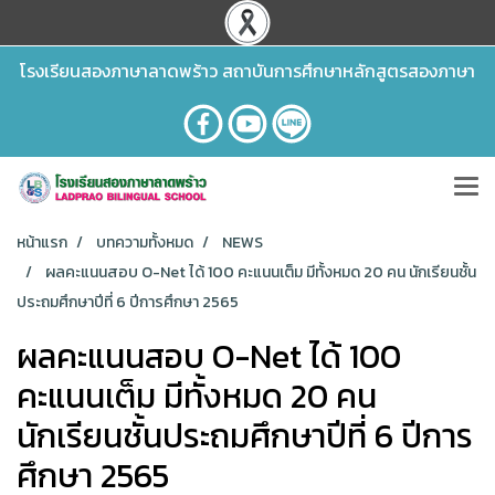
โรงเรียนสองภาษาลาดพร้าว สถาบันการศึกษาหลักสูตรสองภาษา
หน้าแรก
บทความทั้งหมด
NEWS
ผลคะแนนสอบ O-Net ได้ 100 คะแนนเต็ม มีทั้งหมด 20 คน นักเรียนชั้น
ประถมศึกษาปีที่ 6 ปีการศึกษา 2565
ผลคะแนนสอบ O-Net ได้ 100
คะแนนเต็ม มีทั้งหมด 20 คน
นักเรียนชั้นประถมศึกษาปีที่ 6 ปีการ
ศึกษา 2565