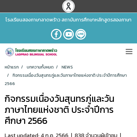
โรงเรียนสองภาษาลาดพร้าว สถาบันการศึกษาหลักสูตรสองภาษา
หน้าแรก
บทความทั้งหมด
NEWS
กิจกรรมเนื่องวันสุนทรภู่และวันภาษาไทยแห่งชาติ ประจำปีการศึกษา
2566
กิจกรรมเนื่องวันสุนทรภู่และวัน
ภาษาไทยแห่งชาติ ประจำปีการ
ศึกษา 2566
Last updated: 4 ก.ค. 2566
|
838 จำนวนผู้เข้าชม
|