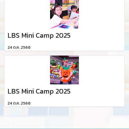
LBS Mini Camp 2025
24 ต.ค. 2568
LBS Mini Camp 2025
24 ต.ค. 2568