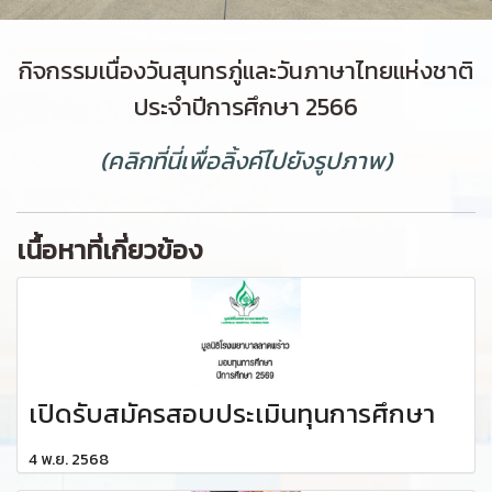
กิจกรรมเนื่องวันสุนทรภู่และวันภาษาไทยแห่งชาติ
ประจำปีการศึกษา 2566
(คลิกที่นี่เพื่อลิ้งค์ไปยังรูปภาพ)
เนื้อหาที่เกี่ยวข้อง
เปิดรับสมัครสอบประเมินทุนการศึกษา
4 พ.ย. 2568