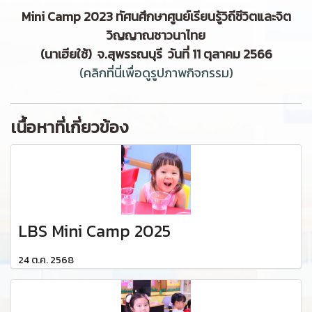
Mini Camp 2023 ทัศนศึกษาศูนย์เรียนรู้วิถีชีวิตและจิต
วิญญาณชาวนาไทย
(นาเฮียใช้) จ.สุพรรณบุรี วันที่ 11 ตุลาคม 2566
(คลิกที่นี่เพื่อดูรูปภาพกิจกรรม)
เนื้อหาที่เกี่ยวข้อง
LBS Mini Camp 2025
24 ต.ค. 2568