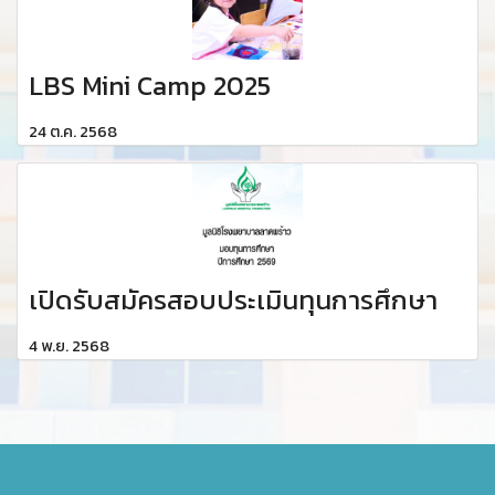
LBS Mini Camp 2025
24 ต.ค. 2568
เปิดรับสมัครสอบประเมินทุนการศึกษา
4 พ.ย. 2568