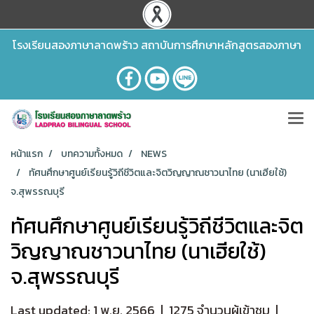
โรงเรียนสองภาษาลาดพร้าว สถาบันการศึกษาหลักสูตรสองภาษา
หน้าแรก
บทความทั้งหมด
NEWS
ทัศนศึกษาศูนย์เรียนรู้วิถีชีวิตและจิตวิญญาณชาวนาไทย (นาเฮียใช้)
จ.สุพรรณบุรี
ทัศนศึกษาศูนย์เรียนรู้วิถีชีวิตและจิต
วิญญาณชาวนาไทย (นาเฮียใช้)
จ.สุพรรณบุรี
Last updated: 1 พ.ย. 2566
|
1275 จำนวนผู้เข้าชม
|