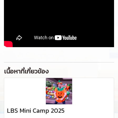
เนื้อหาที่เกี่ยวข้อง
LBS Mini Camp 2025