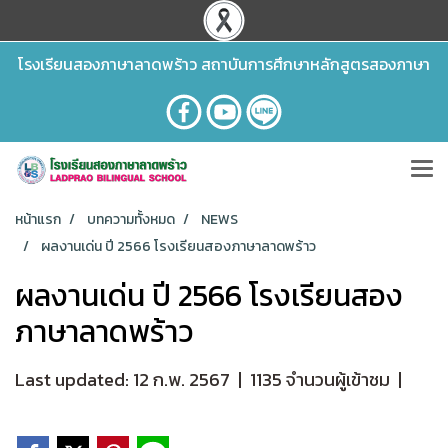
โรงเรียนสองภาษาลาดพร้าว สถาบันการศึกษาหลักสูตรสองภาษา
หน้าแรก
บทความทั้งหมด
NEWS
ผลงานเด่น ปี 2566 โรงเรียนสองภาษาลาดพร้าว
ผลงานเด่น ปี 2566 โรงเรียนสอง
ภาษาลาดพร้าว
Last updated: 12 ก.พ. 2567
|
1135 จำนวนผู้เข้าชม
|