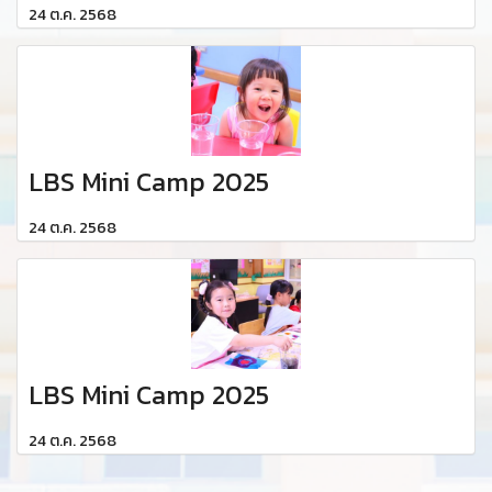
24 ต.ค. 2568
LBS Mini Camp 2025
24 ต.ค. 2568
LBS Mini Camp 2025
24 ต.ค. 2568