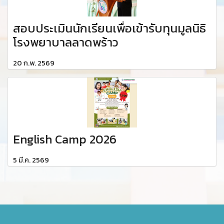
สอบประเมินนักเรียนเพื่อเข้ารับทุนมูลนิธิ
โรงพยาบาลลาดพร้าว
20 ก.พ. 2569
English Camp 2026
5 มี.ค. 2569