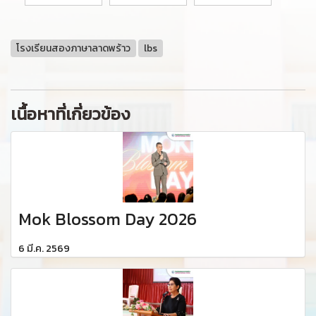
โรงเรียนสองภาษาลาดพร้าว
lbs
เนื้อหาที่เกี่ยวข้อง
Mok Blossom Day 2026
6 มี.ค. 2569