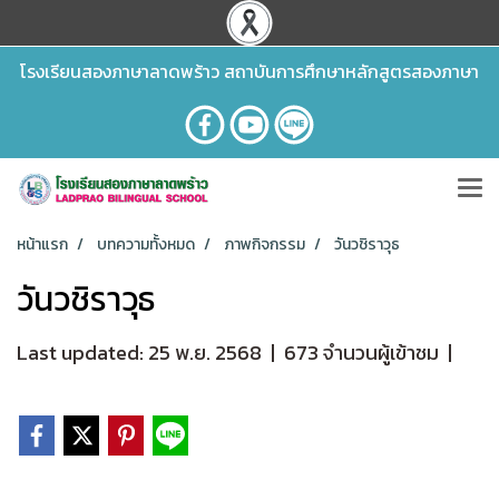
โรงเรียนสองภาษาลาดพร้าว สถาบันการศึกษาหลักสูตรสองภาษา
หน้าแรก
บทความทั้งหมด
ภาพกิจกรรม
วันวชิราวุธ
วันวชิราวุธ
Last updated: 25 พ.ย. 2568
|
673 จำนวนผู้เข้าชม
|