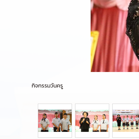
กิจกรรมวันครู