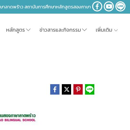
าษาลาดพร้าว สถาบันการศึกษาหลักสูตรสองภาษา
หลักสูตร
ข่าวสารและกิจกรรม
เพิ่มเติม