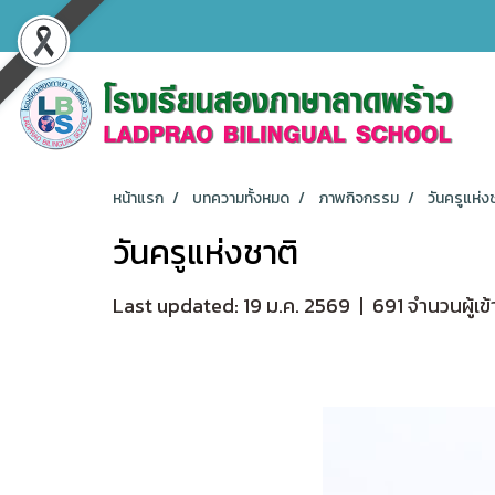
หน้าแรก
บทความทั้งหมด
ภาพกิจกรรม
วันครูแห่ง
วันครูแห่งชาติ
Last updated: 19 ม.ค. 2569
|
691 จำนวนผู้เข