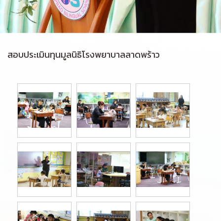
สอบประเมินทุนมูลนิธิโรงพยาบาลลาดพร้าว