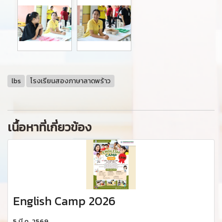
lbs
โรงเรียนสองภาษาลาดพร้าว
เนื้อหาที่เกี่ยวข้อง
English Camp 2026
5 มี.ค. 2569