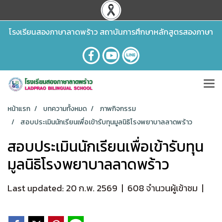
โรงเรียนสองภาษาลาดพร้าว สถาบันการศึกษาหลักสูตรสองภาษา
หน้าแรก
บทความทั้งหมด
ภาพกิจกรรม
สอบประเมินนักเรียนเพื่อเข้ารับทุนมูลนิธิโรงพยาบาลลาดพร้าว
สอบประเมินนักเรียนเพื่อเข้ารับทุน
มูลนิธิโรงพยาบาลลาดพร้าว
Last updated: 20 ก.พ. 2569
|
608 จำนวนผู้เข้าชม
|