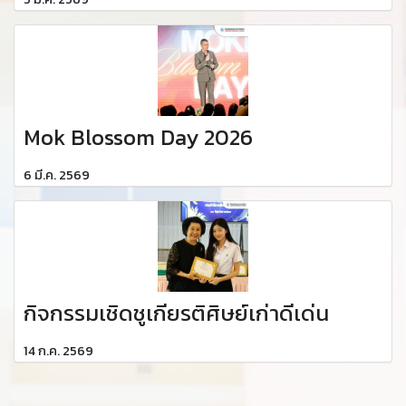
Mok Blossom Day 2026
6 มี.ค. 2569
กิจกรรมเชิดชูเกียรติศิษย์เก่าดีเด่น
14 ก.ค. 2569