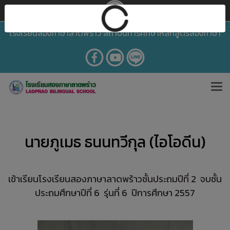
โรงเรียนสองภาษาลาดพร้าว สถาบันการศึกษาหลักสูตรสองภาษา
นายภูเมธ ธนนทวีกุล (ไอโอดีน)
เข้าเรียนโรงเรียนสองภาษาลาดพร้าวชั้นประถมปีที่ 2 จบชั้น
ประถมศึกษาปีที่ 6 รุ่นที่ 6 ปีการศึกษา 2557