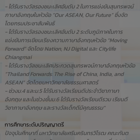
- ได้รับรางวัลรองชนะเลิศอันดับ 2 ในการแข่งขันสุนทรพจน์
ภาษาอังกฤษในหัวข้อ “Our ASEAN, Our Future” ซึ่งจัด
โดยกรมประชาสัมพันธ์
- ได้รับรางวัลรองชนะเลิศอันดับ 2 ระดับภูมิภาคในการ
แข่งขันการเขียนเรียงความภาษาอังกฤษหัวข้อ “Moving
Forward” จัดโดย Nation, NJ Digital และ Citylife
Chiangmai
- ได้รับรางวัลชนะเลิศประกวดสุนทรพจน์ภาษาอังกฤษหัวข้อ
“Thailand Forwards: The Rise of China, India, and
ASEAN” จัดโดยมหาวิทยาลัยธรรมศาสตร์
- ช่วงม.4 และม.5 ได้รับรางวัลเรียนดีประจำวิชาภาษา
อังกฤษ และในช่วงชั้นม.6 ได้รับรางวัลเรียนดีรวม เรียนดี
วิชาภาษาอังกฤษ และรางวัลเด็กดีมีคุณธรรม"
การศึกษาระดับปริญญาตรี
ปัจจุบันศึกษาที่ มหาวิทยาลัยศรีนครินทรวิโรฒ คณะทันต