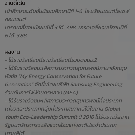
งานดีเด่น
เข้าศึกษาระดับชั้นมัธยมศึกษาปีที่ 1-6 โรงเรียนเซนต์โยเซฟ
คอนเวนต์
เกรดเฉลี่ยจบมัธยมปีที่ 3 ได้ 3.98 เกรดเฉลี่ยจบมัธยมปีที่
6 ได้ 3.88
ผลงาน
- ได้รางวัลเรียนดีรางวัลเรียนดีรวมตอนม.2
- ได้รับรางวัลชนะเลิศการประกวดสุนทรพจน์ภาษาอังกฤษ
หัวข้อ “My Energy Conservation for Future
Generation” จัดขึ้นโดยบริษัท Samsung Engineering
ร่วมกับการไฟฟ้านครหลวง (MEA)
- ได้รับรางวัลชนะเลิศการประกวดสุนทรพจน์ทั้งประเภท
เดี่ยวและประเภทกลุ่มที่ประเทศเกาหลีใต้ในงาน Global
Youth Eco-Leadership Summit ปี 2016 ได้รับรางวัลจาก
รัฐมนตรีกระทรวงสิ่งแวดล้อมแห่งชาติประจำประเทศ
เกาหลีใต้