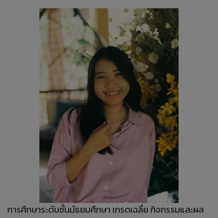
การศึกษาระดับชั้นมัธยมศึกษา เกรดเฉลี่ย กิจกรรมและผล