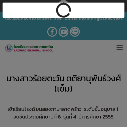
โรงเรียนสองภาษาลาดพร้าว สถาบันการศึกษาหลักสูตรสองภาษา
นางสาวร้อยตะวัน ตติยานุพันธ์วงศ์
(เข็ม)
เข้าเรียนโรงเรียนสองภาษาลาดพร้าว ระดับชั้นอนุบาล 1
จบชั้นประถมศึกษาปีที่ 6 รุ่นที่ 4 ปีการศึกษา 2555