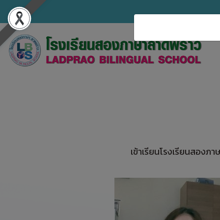
เข้าเรียนโรงเรียนสองภาษา