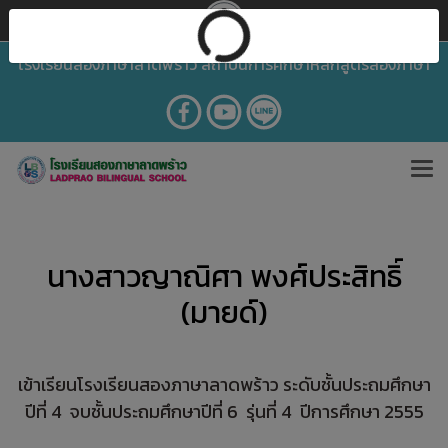
โรงเรียนสองภาษาลาดพร้าว สถาบันการศึกษาหลักสูตรสองภาษา
นางสาวญาณิศา พงศ์ประสิทธิ์
(มายด์)
เข้าเรียนโรงเรียนสองภาษาลาดพร้าว ระดับชั้นประถมศึกษา
ปีที่ 4 จบชั้นประถมศึกษาปีที่ 6 รุ่นที่ 4 ปีการศึกษา 2555