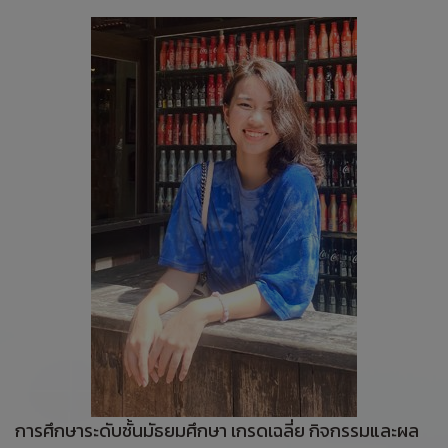
การศึกษาระดับชั้นมัธยมศึกษา เกรดเฉลี่ย กิจกรรมและผล