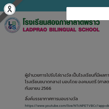
ผู้อำนวยการไปรับโล่รางวัล เป็นโรงเรียนที่มีผ
โรงเรียนขนาดกลาง) มอบโดย องคมนตรี (ศาสตรา
กันยายน 2566
ลิ์งค์บรรยากาศการมอบรางวัล
https://www.youtube.com/live/NTcNPETVBCc?app=