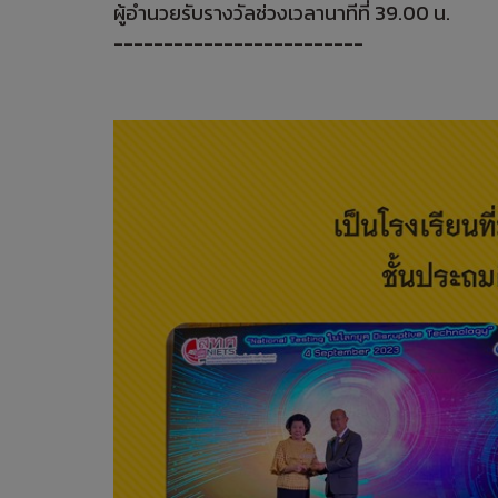
ผู้อำนวยรับรางวัลช่วงเวลานาทีที่ 39.00 น.
-------------------------