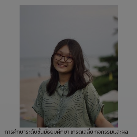
การศึกษาระดับชั้นมัธยมศึกษา เกรดเฉลี่ย กิจกรรมและผล