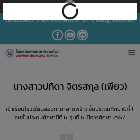
โรงเรียนสองภาษาลาดพร้าว สถาบันการศึกษาหลักสูตรสองภาษา
นางสาวปทิดา จิตรสกุล (เพียว)
เข้าเรียนโรงเรียนสองภาษาลาดพร้าว ชั้นประถมศึกษาปีที่ 1
จบชั้นประถมศึกษาปีที่ 6 รุ่นที่ 6 ปีการศึกษา 2557