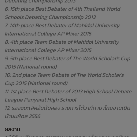
Debating Championship 2013
6. 15th place Best Debater of 4th Thailand World
Schools Debating Championship 2013
7. 14th place Best Debater of Mahidol University
International College AP Mixer 2015
8. 4th place Team Debate of Mahidol University
International College AP Mixer 2015
9. 5th place Best Debater of The World Scholar's Cup
2015 (National round)
10. 2nd place Team Debate of The World Scholar's
Cup 2015 (National round)
11. 1st place Best Debater of 2013 High School Debate
League Panyarat High School
12. รองชนะเลิศอันดับสอง รายการโต้วาทีภาษาไทยงานเปิด
บ้านมหิดล 2556
ผลงาน