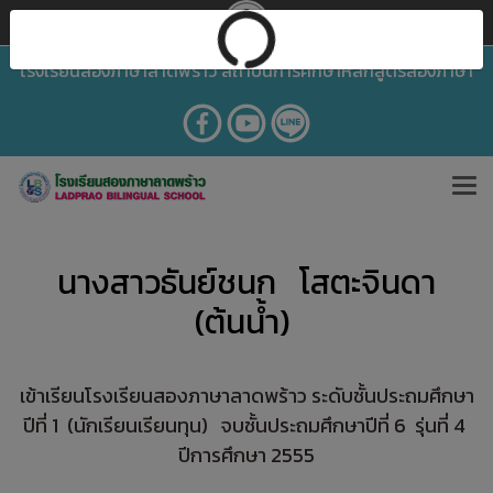
โรงเรียนสองภาษาลาดพร้าว สถาบันการศึกษาหลักสูตรสองภาษา
นางสาวธันย์ชนก โสตะจินดา
(ต้นน้ำ)
เข้าเรียนโรงเรียนสองภาษาลาดพร้าว ระดับชั้นประถมศึกษา
ปีที่ 1 (นักเรียนเรียนทุน) จบชั้นประถมศึกษาปีที่ 6 รุ่นที่ 4
ปีการศึกษา 2555