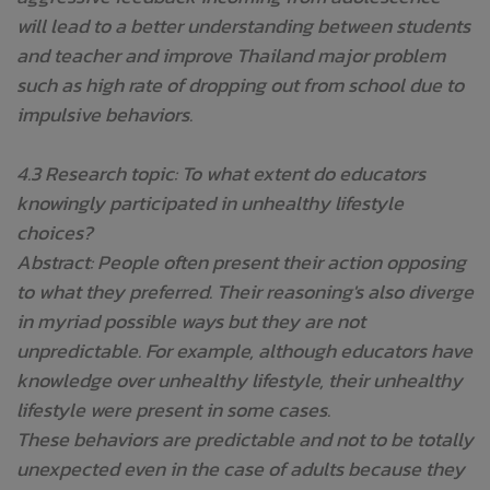
will lead to a better understanding between students
and teacher and improve Thailand major problem
such as high rate of dropping out from school due to
impulsive behaviors.
4.3 Research topic: To what extent do educators
knowingly participated in unhealthy lifestyle
choices?
Abstract: People often present their action opposing
to what they preferred. Their reasoning's also diverge
in myriad possible ways but they are not
unpredictable. For example, although educators have
knowledge over unhealthy lifestyle, their unhealthy
lifestyle were present in some cases.
These behaviors are predictable and not to be totally
unexpected even in the case of adults because they