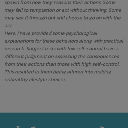
spawn from how they reasons their actions. Some
may fall to temptation or act without thinking. Some
may see it through but still choose to go on with the
act.
Here, I have provided some psychological
explanations for these behaviors along with practical
research. Subject tests with low self-control have a
different judgment on assessing the consequences
from their actions than those with high self-control.
This resulted in them being allured into making
unhealthy lifestyle choices.