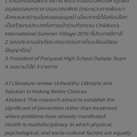
1. ได้รับเหรียญพระราชทาน พระบาทสมเด็จพระมหาภูมิพล
อดุลยเดชมหาราช บรมนาถบพิตร (กระทรวงการพัฒนา
สังคมและความมั่นคงของมนุษย์) เนื่องจากได้รับคัดเลือก
เป็นตัวแทนประเทศในการเข้าร่วมกิจกรรม Children's
International Summer Village 2016 ที่ประเทศอิตาลี
2. รองประธานนักเรียน คณะกรรมการโรงเรียนมัธยม
ปัญญารัตน์
3. President of Panyarat High School Debate Team
4. ผลงานวิจัย 3 รายการ
4.1 Literature review: Unhealthy Lifestyle and
Solution in Making Better Choices
Abstract: This research aimed to establish the
significant of prevention rather than treatment
where problems have already manifested.
Health is multidisciplinary in which physical,
psychological, and socio-cultural factors are equally