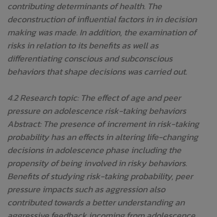
contributing determinants of health. The
deconstruction of influential factors in in decision
making was made. In addition, the examination of
risks in relation to its benefits as well as
differentiating conscious and subconscious
behaviors that shape decisions was carried out.
4.2 Research topic: The effect of age and peer
pressure on adolescence risk-taking behaviors
Abstract: The presence of increment in risk-taking
probability has an effects in altering life-changing
decisions in adolescence phase including the
propensity of being involved in risky behaviors.
Benefits of studying risk-taking probability, peer
pressure impacts such as aggression also
contributed towards a better understanding an
aggressive feedback incoming from adolescence