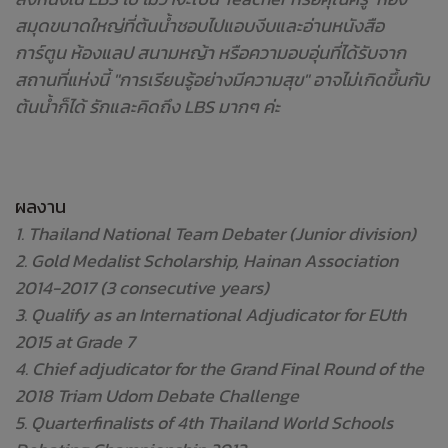
สมุดขนาดใหญ่ที่ต้นน้ำชอบไปแอบงีบและอ่านหนังสือ
การ์ตูน ห้องแลป สนามหญ้า หรือความอบอุ่นที่ได้รับจาก
สถานที่แห่งนี้ "การเรียนรู้อย่างมีความสุข" อาจไม่เกิดขึ้นกับ
ต้นน้ำก็ได้ รักและคิดถึง LBS มากๆ ค่ะ
ผลงาน
1. Thailand National Team Debater (Junior division)
2. Gold Medalist Scholarship, Hainan Association
2014-2017 (3 consecutive years)
3. Qualify as an International Adjudicator for EUth
2015 at Grade 7
4. Chief adjudicator for the Grand Final Round of the
2018 Triam Udom Debate Challenge
5. Quarterfinalists of 4th Thailand World Schools