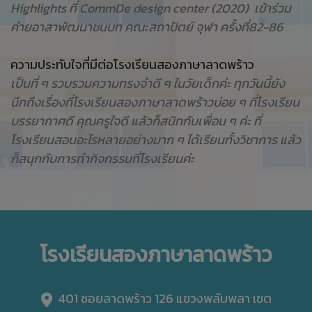
Highlights ที่ CommDe design center (2020) เข้าร่วม
ค่ายอาสาพัฒนาชนบท คณะสถาปัตย์ จุฬา ครั้งที่82-86
ความประทับใจที่มีต่อโรงเรียนสองภาษาลาดพร้าว
เป็นที่ ๆ รวบรวมความทรงจำดี ๆ ในวัยเด็กค่ะ ทุกวันนี้ยัง
นึกถึงเรื่องที่โรงเรียนสองภาษาลาดพร้าวบ่อย ๆ ที่โรงเรียน
บรรยากาศดี คุณครูใจดี แล้วก็สนิทกับเพื่อน ๆ ค่ะ ที่
โรงเรียนสอนอะไรหลายอย่างมาก ๆ ได้เรียนทั้งวิชาการ แล้ว
ก็สนุกกับการทำกิจกรรมที่โรงเรียนค่ะ
โรงเรียนสองภาษาลาดพร้าว
401 ซอยลาดพร้าว 126 แขวงพลับพลา เขต