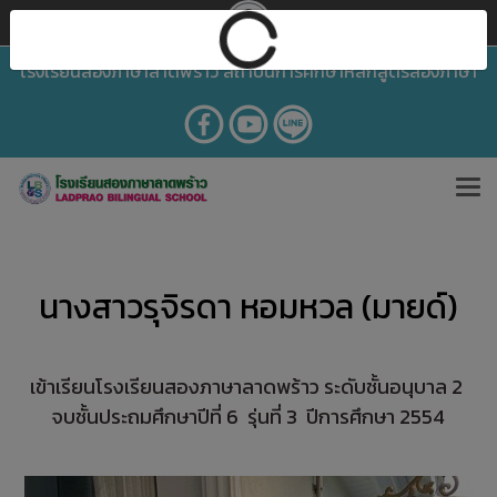
โรงเรียนสองภาษาลาดพร้าว สถาบันการศึกษาหลักสูตรสองภาษา
นางสาวรุจิรดา หอมหวล (มายด์)
เข้าเรียนโรงเรียนสองภาษาลาดพร้าว ระดับชั้นอนุบาล 2
จบชั้นประถมศึกษาปีที่ 6 รุ่นที่ 3 ปีการศึกษา 2554