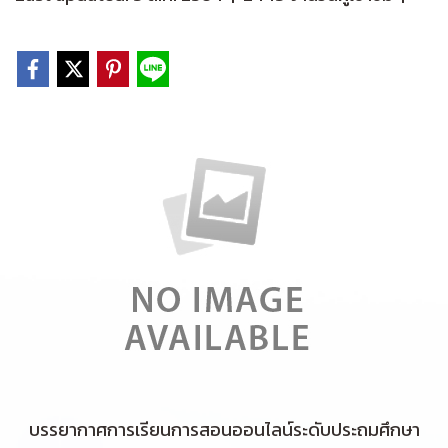
บรรยากาศการเรียนการสอนออนไลน์ระดับประถมศึกษา