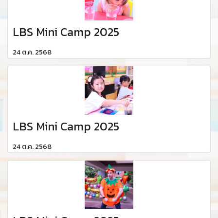
LBS Mini Camp 2025
24 ต.ค. 2568
LBS Mini Camp 2025
24 ต.ค. 2568