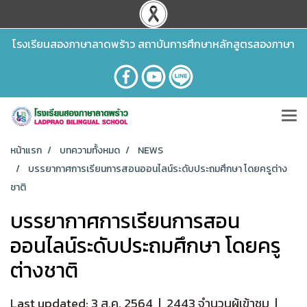
โรงเรียนสองภาษาลาดพร้าว สถาบันการศึกษาหลักสูตรสองภาษา
หน้าแรก
บทความทั้งหมด
NEWS
บรรยากาศการเรียนการสอนออนไลน์ระดับประถมศึกษา โดยครูต่าง
ชาติ
บรรยากาศการเรียนการสอน
ออนไลน์ระดับประถมศึกษา โดยครู
ต่างชาติ
Last updated: 3 ส.ค. 2564
|
2443 จำนวนผู้เข้าชม
|