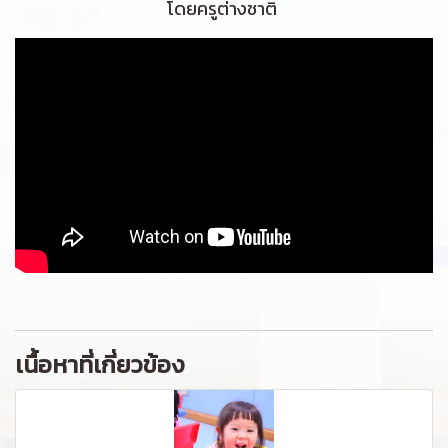
โดยครูต่างชาติ
เนื้อหาที่เกี่ยวข้อง