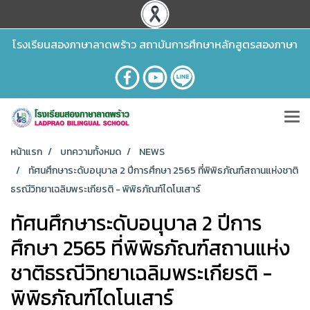
โรงเรียนสองภาษาลาดพร้าว สถาบันการศึกษาหลักสูตรสองภาษา
หน้าแรก
บทความทั้งหมด
NEWS
ทัศนศึกษาระดับอนุบาล 2 ปีการศึกษา 2565 ที่พิพิธภัณฑ์สถานแห่งชาติ
ธรณีวิทยาเฉลิมพระเกียรติ - พิพิธภัณฑ์ไดโนเสาร์
ทัศนศึกษาระดับอนุบาล 2 ปีการ
ศึกษา 2565 ที่พิพิธภัณฑ์สถานแห่ง
ชาติธรณีวิทยาเฉลิมพระเกียรติ -
พิพิธภัณฑ์ไดโนเสาร์