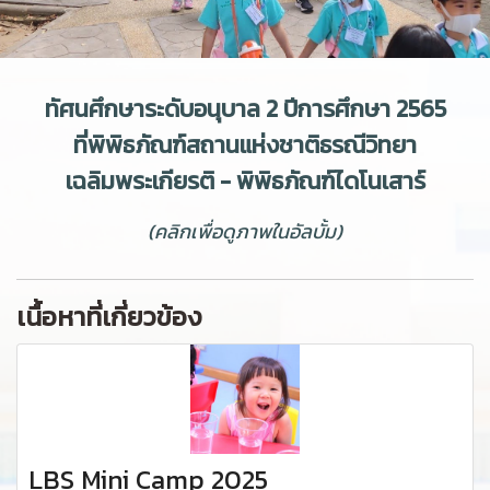
ทัศนศึกษาระดับอนุบาล 2 ปีการศึกษา 2565
ที่พิพิธภัณฑ์สถานแห่งชาติธรณีวิทยา
เฉลิมพระเกียรติ - พิพิธภัณฑ์ไดโนเสาร์
(คลิกเพื่อดูภาพในอัลบั้ม)
เนื้อหาที่เกี่ยวข้อง
LBS Mini Camp 2025