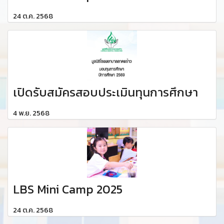
24 ต.ค. 2568
เปิดรับสมัครสอบประเมินทุนการศึกษา
4 พ.ย. 2568
LBS Mini Camp 2025
24 ต.ค. 2568