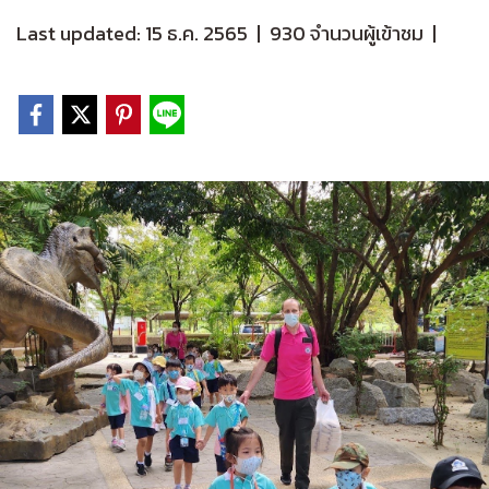
Last updated: 15 ธ.ค. 2565
|
930 จำนวนผู้เข้าชม
|