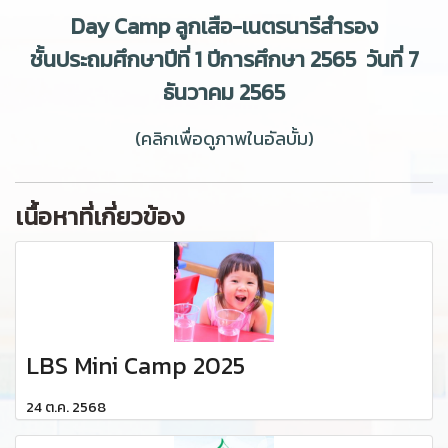
Day Camp ลูกเสือ-เนตรนารีสำรอง
ชั้นประถมศึกษาปีที่ 1 ปีการศึกษา 2565 วันที่ 7
ธันวาคม 2565
(คลิกเพื่อดูภาพในอัลบั้ม)
เนื้อหาที่เกี่ยวข้อง
LBS Mini Camp 2025
24 ต.ค. 2568