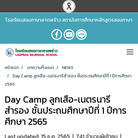
โรงเรียนสองภาษาลาดพร้าว สถาบันการศึกษาหลักสูตรสองภาษา
หน้าแรก
บทความทั้งหมด
NEWS
Day Camp ลูกเสือ-เนตรนารีสำรอง ชั้นประถมศึกษาปีที่ 1 ปีการศึกษา
2565
Day Camp ลูกเสือ-เนตรนารี
สำรอง ชั้นประถมศึกษาปีที่ 1 ปีการ
ศึกษา 2565
Last updated: 15 ธ.ค. 2565
|
741 จำนวนผู้เข้าชม
|