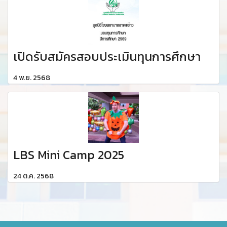
เปิดรับสมัครสอบประเมินทุนการศึกษา
4 พ.ย. 2568
LBS Mini Camp 2025
24 ต.ค. 2568