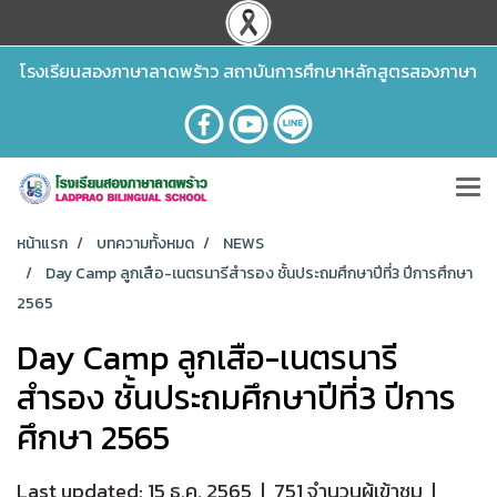
โรงเรียนสองภาษาลาดพร้าว สถาบันการศึกษาหลักสูตรสองภาษา
หน้าแรก
บทความทั้งหมด
NEWS
Day Camp ลูกเสือ-เนตรนารีสำรอง ชั้นประถมศึกษาปีที่3 ปีการศึกษา
2565
Day Camp ลูกเสือ-เนตรนารี
สำรอง ชั้นประถมศึกษาปีที่3 ปีการ
ศึกษา 2565
Last updated: 15 ธ.ค. 2565
|
751 จำนวนผู้เข้าชม
|