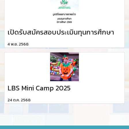
เปิดรับสมัครสอบประเมินทุนการศึกษา
4 พ.ย. 2568
LBS Mini Camp 2025
24 ต.ค. 2568