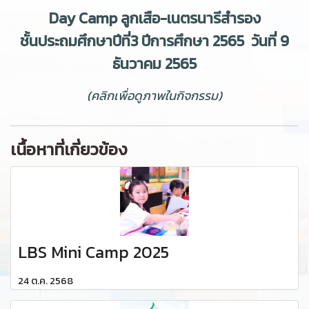
Day Camp ลูกเสือ-เนตรนารีสำรอง
ชั้นประถมศึกษาปีที่3 ปีการศึกษา 2565 วันที่ 9
ธันวาคม 2565
(คลิกเพื่อดูภาพในกิจกรรม)
เนื้อหาที่เกี่ยวข้อง
LBS Mini Camp 2025
24 ต.ค. 2568