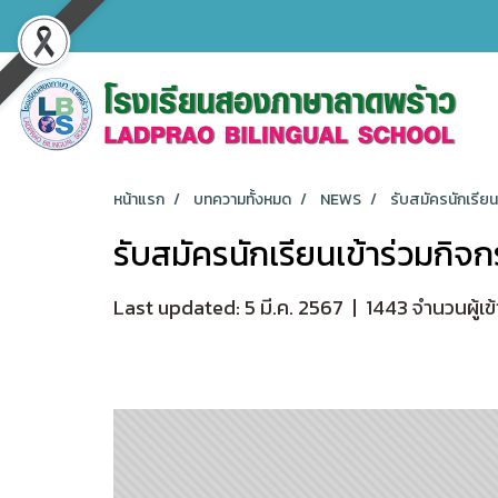
หน้าแรก
บทความทั้งหมด
NEWS
รับสมัครนักเรีย
รับสมัครนักเรียนเข้าร่วมกิ
Last updated: 5 มี.ค. 2567
|
1443 จำนวนผู้เข