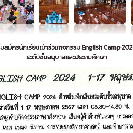
ับสมัครนักเรียนเข้าร่วมกิจกรรม English Camp 20
ระดับชั้นอนุบาลและประถมศึกษา