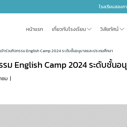
โรงเรียนสองภ
หน้าเเรก
เกี่ยวกับโรงเรียน
วิสัยทัศน์
นเข้าร่วมกิจกรรม English Camp 2024 ระดับชั้นอนุบาลและประถมศึกษา
จกรรม English Camp 2024 ระดับชั้นอ
้าชม
|