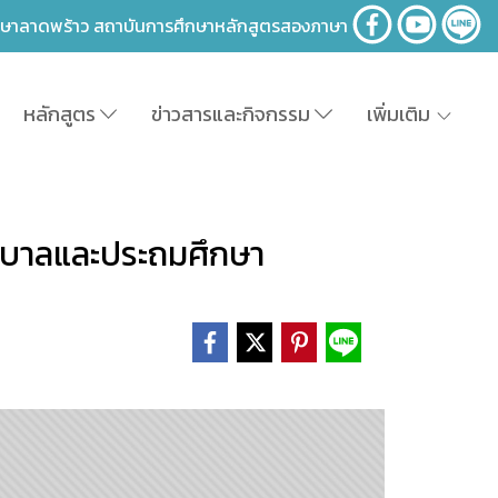
าษาลาดพร้าว สถาบันการศึกษาหลักสูตรสองภาษา
หลักสูตร
ข่าวสารและกิจกรรม
เพิ่มเติม
นุบาลและประถมศึกษา