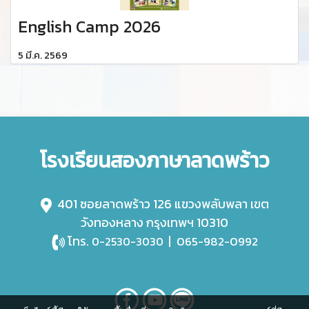
English Camp 2026
5 มี.ค. 2569
โรงเรียนสองภาษาลาดพร้าว
401 ซอยลาดพร้าว 126 แขวงพลับพลา เขต
วังทองหลาง กรุงเทพฯ 10310
โทร.
|
065-982-0992
0-2530-3030