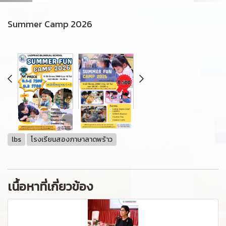
Summer Camp 2026
lbs
โรงเรียนสองภาษาลาดพร้าว
เนื้อหาที่เกี่ยวข้อง