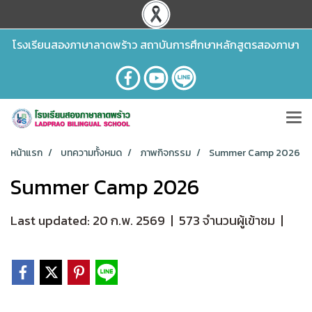
โรงเรียนสองภาษาลาดพร้าว สถาบันการศึกษาหลักสูตรสองภาษา
หน้าแรก
บทความทั้งหมด
ภาพกิจกรรม
Summer Camp 2026
Summer Camp 2026
Last updated: 20 ก.พ. 2569
|
573 จำนวนผู้เข้าชม
|