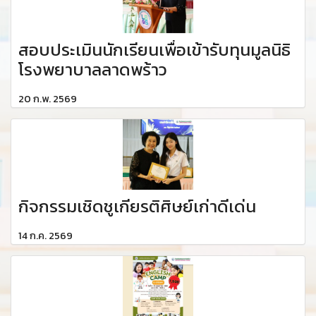
สอบประเมินนักเรียนเพื่อเข้ารับทุนมูลนิธิ
โรงพยาบาลลาดพร้าว
20 ก.พ. 2569
กิจกรรมเชิดชูเกียรติศิษย์เก่าดีเด่น
14 ก.ค. 2569