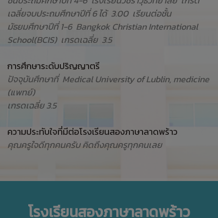
ชั้นประถมศึกษาปีที่ 4-6 โรงเรียนวชิราวุธวิทยาลัย เกรด
เฉลี่ยจบประถมศึกษาปีที่ 6 ได้ 3.00 เรียนต่อชั้น
มัธยมศึกษาปีที่ 1-6 Bangkok Christian International
School(BCIS) เกรดเฉลี่ย 3.5
การศึกษาระดับปริญญาตรี
ปัจจุบันศึกษาที่ Medical University of Lublin, medicine
(แพทย์)
เกรดเฉลี่ย 3.5
ความประทับใจที่มีต่อโรงเรียนสองภาษาลาดพร้าว
คุณครูใจดีทุกคนครับ คิดถึงคุณครูทุกคนเลย
โรงเรียนสองภาษาลาดพร้าว